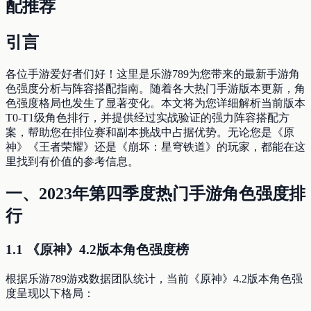
配推荐
引言
各位手游爱好者们好！这里是乐游789为您带来的最新手游角
色强度分析与阵容搭配指南。随着各大热门手游版本更新，角
色强度格局也发生了显著变化。本文将为您详细解析当前版本
T0-T1级角色排行，并提供经过实战验证的强力阵容搭配方
案，帮助您在排位赛和副本挑战中占据优势。无论您是《原
神》《王者荣耀》还是《崩坏：星穹铁道》的玩家，都能在这
里找到有价值的参考信息。
一、2023年第四季度热门手游角色强度排
行
1.1 《原神》4.2版本角色强度榜
根据乐游789游戏数据团队统计，当前《原神》4.2版本角色强
度呈现以下格局：