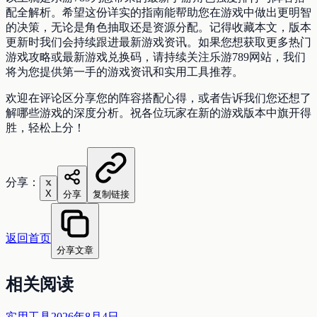
配全解析。希望这份详实的指南能帮助您在游戏中做出更明智
的决策，无论是角色抽取还是资源分配。记得收藏本文，版本
更新时我们会持续跟进最新游戏资讯。如果您想获取更多热门
游戏攻略或最新游戏兑换码，请持续关注乐游789网站，我们
将为您提供第一手的游戏资讯和实用工具推荐。
欢迎在评论区分享您的阵容搭配心得，或者告诉我们您还想了
解哪些游戏的深度分析。祝各位玩家在新的游戏版本中旗开得
胜，轻松上分！
分享：
X
分享
复制链接
返回首页
分享文章
相关阅读
实用工具
2026年8月4日