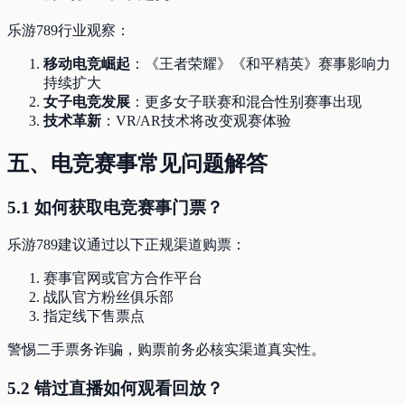
乐游789行业观察：
移动电竞崛起
：《王者荣耀》《和平精英》赛事影响力
持续扩大
女子电竞发展
：更多女子联赛和混合性别赛事出现
技术革新
：VR/AR技术将改变观赛体验
五、电竞赛事常见问题解答
5.1 如何获取电竞赛事门票？
乐游789建议通过以下正规渠道购票：
赛事官网或官方合作平台
战队官方粉丝俱乐部
指定线下售票点
警惕二手票务诈骗，购票前务必核实渠道真实性。
5.2 错过直播如何观看回放？