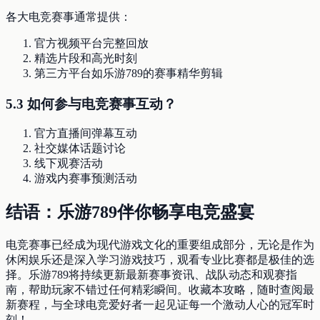
各大电竞赛事通常提供：
官方视频平台完整回放
精选片段和高光时刻
第三方平台如乐游789的赛事精华剪辑
5.3 如何参与电竞赛事互动？
官方直播间弹幕互动
社交媒体话题讨论
线下观赛活动
游戏内赛事预测活动
结语：乐游789伴你畅享电竞盛宴
电竞赛事已经成为现代游戏文化的重要组成部分，无论是作为
休闲娱乐还是深入学习游戏技巧，观看专业比赛都是极佳的选
择。乐游789将持续更新最新赛事资讯、战队动态和观赛指
南，帮助玩家不错过任何精彩瞬间。收藏本攻略，随时查阅最
新赛程，与全球电竞爱好者一起见证每一个激动人心的冠军时
刻！