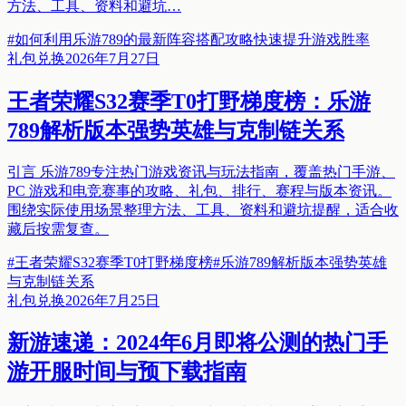
方法、工具、资料和避坑…
#
如何利用乐游789的最新阵容搭配攻略快速提升游戏胜率
礼包兑换
2026年7月27日
王者荣耀S32赛季T0打野梯度榜：乐游
789解析版本强势英雄与克制链关系
引言 乐游789专注热门游戏资讯与玩法指南，覆盖热门手游、
PC 游戏和电竞赛事的攻略、礼包、排行、赛程与版本资讯。
围绕实际使用场景整理方法、工具、资料和避坑提醒，适合收
藏后按需复查。
#
王者荣耀S32赛季T0打野梯度榜
#
乐游789解析版本强势英雄
与克制链关系
礼包兑换
2026年7月25日
新游速递：2024年6月即将公测的热门手
游开服时间与预下载指南