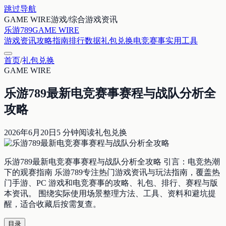
跳过导航
GAME WIRE
游戏/综合游戏资讯
乐游789
GAME WIRE
游戏资讯
攻略指南
排行数据
礼包兑换
电竞赛事
实用工具
首页
/
礼包兑换
GAME WIRE
乐游789最新电竞赛事赛程与战队分析全
攻略
2026年6月20日
5
分钟阅读
礼包兑换
乐游789最新电竞赛事赛程与战队分析全攻略 引言：电竞热潮
下的观赛指南 乐游789专注热门游戏资讯与玩法指南，覆盖热
门手游、PC 游戏和电竞赛事的攻略、礼包、排行、赛程与版
本资讯。 围绕实际使用场景整理方法、工具、资料和避坑提
醒，适合收藏后按需复查。
目录