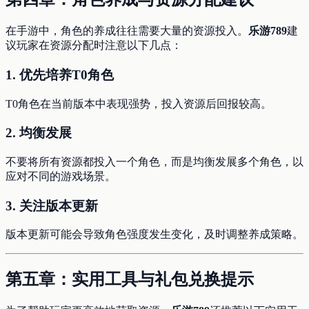
在手游中，角色的养成往往需要大量的资源投入。
乐游789
建
议玩家在资源分配时注意以下几点：
1.
优先培养T0角色
T0角色在当前版本中表现强势，投入资源后回报较高。
2.
均衡发展
不要将所有资源都投入一个角色，而是均衡发展多个角色，以
应对不同的游戏场景。
3.
关注版本更新
版本更新可能会导致角色强度发生变化，及时调整养成策略。
第五章：实用工具与礼包兑换提示