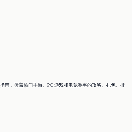
玩法指南，覆盖热门手游、PC 游戏和电竞赛事的攻略、礼包、排