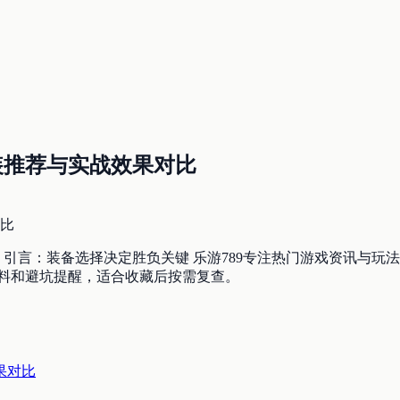
出装推荐与实战效果对比
比 引言：装备选择决定胜负关键 乐游789专注热门游戏资讯与
资料和避坑提醒，适合收藏后按需复查。
果对比