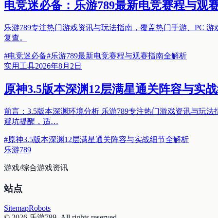
电竞迷必备：乐游789最新电竞赛程与观
乐游789专注热门游戏资讯与玩法指南，覆盖热门手游、PC
复查。
#
电竞迷必备
#
乐游789最新电竞赛程与观赛指南全解析
实用工具
2026年8月2日
原神3.5版本深渊12层满星通关阵容与实
前言：3.5版本深渊环境分析 乐游789专注热门游戏资讯与
避坑提醒，适…
#
原神3.5版本深渊12层满星通关阵容与实战细节全解析
乐游789
游戏/综合游戏资讯
站点
Sitemap
Robots
©
2026
乐游789
. All rights reserved.