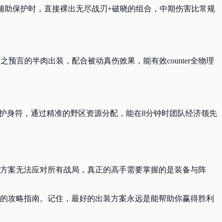
辅助保护时，直接裸出无尽战刃+破晓的组合，中期伤害比常规
预言的半肉出装，配合被动真伤效果，能有效counter全物理
的护身符，通过精准的野区资源分配，能在8分钟时团队经济领先
出装方案无法应对所有战局，真正的高手需要掌握的是装备与阵
沿的攻略指南。记住，最好的出装方案永远是能帮助你赢得胜利