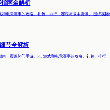
赛指南全解析
 游戏和电竞赛事的攻略、礼包、排行、赛程与版本资讯。 围绕实
战细节全解析
玩法指南，覆盖热门手游、PC 游戏和电竞赛事的攻略、礼包、排