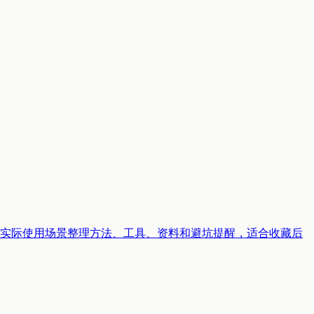
围绕实际使用场景整理方法、工具、资料和避坑提醒，适合收藏后