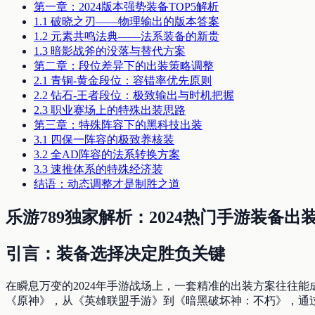
第一章：2024版本强势装备TOP5解析
1.1 破晓之刃——物理输出的版本答案
1.2 元素共鸣法典——法系装备的新贵
1.3 暗影战斧的没落与替代方案
第二章：段位差异下的出装策略调整
2.1 青铜-黄金段位：容错率优先原则
2.2 钻石-王者段位：极致输出与时机把握
2.3 职业赛场上的特殊出装思路
第三章：特殊阵容下的黑科技出装
3.1 四保一阵容的极致养核装
3.2 全AD阵容的法系转换方案
3.3 速推体系的特殊经济装
结语：动态调整才是制胜之道
乐游789独家解析：2024热门手游装备
引言：装备选择决定胜负关键
在瞬息万变的2024年手游战场上，一套精准的出装方案往往
《原神》，从《英雄联盟手游》到《暗黑破坏神：不朽》，通