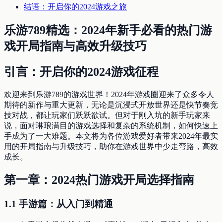
结语：开启你的2024游戏之旅
乐游789精选：2024年新手必看的热门游
戏开局指南与高效升级技巧
引言：开启你的2024游戏征程
欢迎来到乐游789的游戏世界！2024年游戏圈迎来了众多令人
期待的新作与重大更新，无论是沉浸式开放世界还是快节奏竞
技对战，都让玩家们跃跃欲试。但对于刚入坑的新手玩家来
说，面对琳琅满目的游戏选择和复杂的系统机制，如何快速上
手成为了一大难题。本文将为各位游戏爱好者带来2024年最实
用的开局指南与升级技巧，助你在游戏世界中少走弯路，高效
成长。
第一章：2024热门游戏开局选择指南
1.1 手游篇：从入门到精通