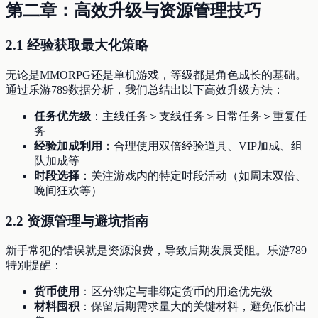
第二章：高效升级与资源管理技巧
2.1 经验获取最大化策略
无论是MMORPG还是单机游戏，等级都是角色成长的基础。
通过乐游789数据分析，我们总结出以下高效升级方法：
任务优先级
：主线任务＞支线任务＞日常任务＞重复任
务
经验加成利用
：合理使用双倍经验道具、VIP加成、组
队加成等
时段选择
：关注游戏内的特定时段活动（如周末双倍、
晚间狂欢等）
2.2 资源管理与避坑指南
新手常犯的错误就是资源浪费，导致后期发展受阻。乐游789
特别提醒：
货币使用
：区分绑定与非绑定货币的用途优先级
材料囤积
：保留后期需求量大的关键材料，避免低价出