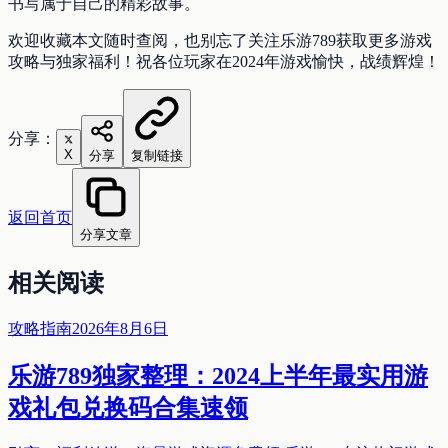
书写属于自己的精彩故事。
欢迎收藏本文随时查阅，也别忘了关注乐游789获取更多游戏
攻略与独家福利！祝各位玩家在2024年游戏愉快，战绩辉煌！
分享：
X
分享
复制链接
返回首页
分享文章
相关阅读
攻略指南
2026年8月6日
乐游789独家整理：2024上半年最实用游
戏礼包兑换码合集速领