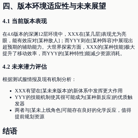
四、版本环境适应性与未来展望
4.1 当前版本表现
在4.6版本的深渊12层环境中，XXX在[某几层]表现尤为亮
眼，能有效应对[某种敌人]；而YYY则在[某种阵容]中展现出
超预期的辅助能力。大世界探索方面，XXX的[某种技能]极大
提升了移动效率，而YYY的[某种特性]能减少资源消耗。
4.2 未来潜力评估
根据测试服情报及现有机制分析：
XXX有望在[某未来版本]的新体系中发挥更大作用
YYY的技能机制使其很可能成为[某种新反应]的优质触
发器
两者与[某未上线角色]可能存在良好的化学反应，值得
提前规划资源
结语