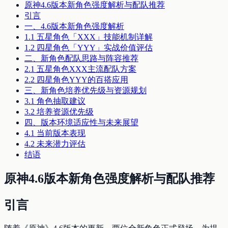
原神4.6版本新角色强度解析与配队推荐
引言
一、4.6版本新角色强度解析
1.1 五星角色「XXX」技能机制详解
1.2 四星角色「YYY」实战价值评估
二、新角色配队思路与阵容推荐
2.1 五星角色XXX主流配队方案
2.2 四星角色YYY的百搭应用
三、新角色培养优先级与资源规划
3.1 角色抽取建议
3.2 培养资源优先级
四、版本环境适应性与未来展望
4.1 当前版本表现
4.2 未来潜力评估
结语
原神4.6版本新角色强度解析与配队推荐
引言