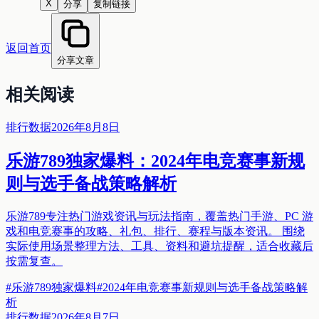
X
分享
复制链接
返回首页
分享文章
相关阅读
排行数据
2026年8月8日
乐游789独家爆料：2024年电竞赛事新规
则与选手备战策略解析
乐游789专注热门游戏资讯与玩法指南，覆盖热门手游、PC 游
戏和电竞赛事的攻略、礼包、排行、赛程与版本资讯。 围绕
实际使用场景整理方法、工具、资料和避坑提醒，适合收藏后
按需复查。
#
乐游789独家爆料
#
2024年电竞赛事新规则与选手备战策略解
析
排行数据
2026年8月7日