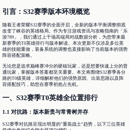
引言：S32赛季版本环境概览
随着王者荣耀S32赛季的全面开启，全新的版本平衡调整彻底
改变了峡谷的英雄格局。作为专注游戏资讯与攻略指南的「乐
游789」，我们通过上千场高端局对战数据分析，为您带来最
新赛季的T0英雄排行与版本解读。本次更新不仅涉及多位英
雄的技能重做，装备系统的调整也直接影响了当前版本的强势
阵容搭配策略。
无论您是追求巅峰赛冲分的硬核玩家，还是想要快速上分的普
通玩家，掌握版本答案都至关重要。本文将围绕S32赛季各分
路的T0级英雄，详细解析他们的强势原因、出装思路以及阵
容搭配技巧，助您在赛季初抢占先机。
一、S32赛季T0英雄全位置排行
1.1 对抗路：版本新贵与常青树并存
S32赛季对抗路呈现出明显的"重装战士"趋势，以下三位英雄