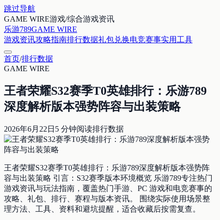
跳过导航
GAME WIRE
游戏/综合游戏资讯
乐游789
GAME WIRE
游戏资讯
攻略指南
排行数据
礼包兑换
电竞赛事
实用工具
首页
/
排行数据
GAME WIRE
王者荣耀S32赛季T0英雄排行：乐游789
深度解析版本强势阵容与出装策略
2026年6月22日
5
分钟阅读
排行数据
王者荣耀S32赛季T0英雄排行：乐游789深度解析版本强势阵
容与出装策略 引言：S32赛季版本环境概览 乐游789专注热门
游戏资讯与玩法指南，覆盖热门手游、PC 游戏和电竞赛事的
攻略、礼包、排行、赛程与版本资讯。 围绕实际使用场景整
理方法、工具、资料和避坑提醒，适合收藏后按需复查。