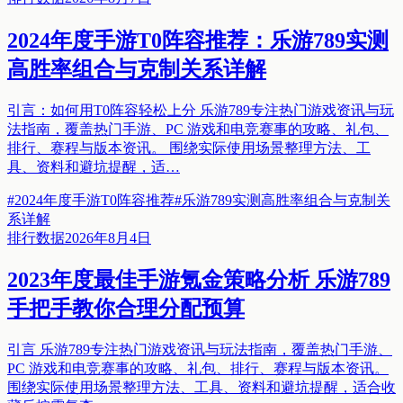
2024年度手游T0阵容推荐：乐游789实测
高胜率组合与克制关系详解
引言：如何用T0阵容轻松上分 乐游789专注热门游戏资讯与玩
法指南，覆盖热门手游、PC 游戏和电竞赛事的攻略、礼包、
排行、赛程与版本资讯。 围绕实际使用场景整理方法、工
具、资料和避坑提醒，适…
#
2024年度手游T0阵容推荐
#
乐游789实测高胜率组合与克制关
系详解
排行数据
2026年8月4日
2023年度最佳手游氪金策略分析 乐游789
手把手教你合理分配预算
引言 乐游789专注热门游戏资讯与玩法指南，覆盖热门手游、
PC 游戏和电竞赛事的攻略、礼包、排行、赛程与版本资讯。
围绕实际使用场景整理方法、工具、资料和避坑提醒，适合收