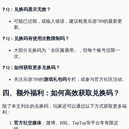
❓
Q：兑换码显示无效？
可能已过期，或输入错误，建议检查乐游789的最新更
新。
❓
Q：兑换码有使用次数限制吗？
大部分兑换码为「全区服通用」，但每个账号仅限一
次。
❓
Q：如何获取更多兑换码？
关注乐游789的
游戏礼包码
专栏，或参与官方社区活动。
四、额外福利：如何高效获取兑换码？
除了本文列出的兑换码，玩家还可以通过以下方式获取更多福
利：
官方社交媒体
：微博、B站、TapTap等平台常有限定
码。