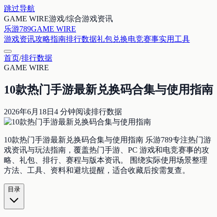
跳过导航
GAME WIRE
游戏/综合游戏资讯
乐游789
GAME WIRE
游戏资讯
攻略指南
排行数据
礼包兑换
电竞赛事
实用工具
首页
/
排行数据
GAME WIRE
10款热门手游最新兑换码合集与使用指南
2026年6月18日
4
分钟阅读
排行数据
10款热门手游最新兑换码合集与使用指南 乐游789专注热门游
戏资讯与玩法指南，覆盖热门手游、PC 游戏和电竞赛事的攻
略、礼包、排行、赛程与版本资讯。 围绕实际使用场景整理
方法、工具、资料和避坑提醒，适合收藏后按需复查。
目录