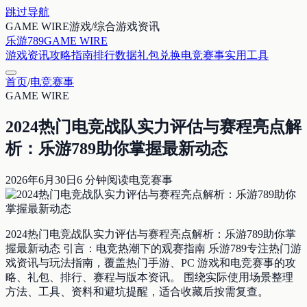
跳过导航
GAME WIRE
游戏/综合游戏资讯
乐游789
GAME WIRE
游戏资讯
攻略指南
排行数据
礼包兑换
电竞赛事
实用工具
首页
/
电竞赛事
GAME WIRE
2024热门电竞战队实力评估与赛程亮点解
析：乐游789助你掌握最新动态
2026年6月30日
6
分钟阅读
电竞赛事
2024热门电竞战队实力评估与赛程亮点解析：乐游789助你掌
握最新动态 引言：电竞热潮下的观赛指南 乐游789专注热门游
戏资讯与玩法指南，覆盖热门手游、PC 游戏和电竞赛事的攻
略、礼包、排行、赛程与版本资讯。 围绕实际使用场景整理
方法、工具、资料和避坑提醒，适合收藏后按需复查。