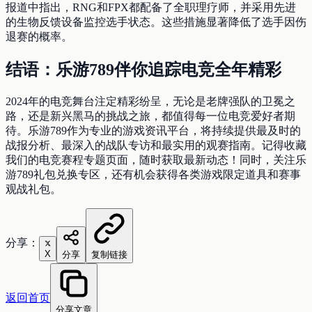
报道中指出，RNG和FPX都配备了全职理疗师，并采用先进
的生物反馈设备监控选手状态。这些措施显著降低了选手因伤
退赛的概率。
结语：乐游789伴你追踪电竞全年精彩
2024年的电竞舞台注定精彩纷呈，无论是老牌强队的卫冕之
路，还是新兴黑马的挑战之旅，都值得每一位电竞爱好者期
待。乐游789作为专业的游戏资讯平台，将持续提供最及时的
战报分析、最深入的战队专访和最实用的观赛指南。记得收藏
我们的电竞赛程专题页面，随时获取最新动态！同时，关注乐
游789礼包兑换专区，还有机会获得各类游戏限定道具和赛事
观战礼包。
分享：
X
分享
复制链接
返回首页
分享文章