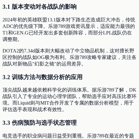
3.1 版本变动对各战队的影响
2024年初的英雄联盟13.1版本对下路生态造成巨大冲击，传统
ADC的优先级下降。乐游789游戏资讯显示，适应能力最强的
T1和GEN.G已经开发出多套创新阵容，而部分LPL战队仍在
调整期。
DOTA2的7.34d版本则大幅改动了中立物品机制，这对擅长野
区控制的战队如OG极为有利。乐游789攻略专家建议，关注各
战队对新物品"幻影之镜"的运用差异。
3.2 训练方法与数据分析的应用
顶尖战队越来越依赖科学化的训练体系。据乐游789了解，DK
战队引入了专业的运动心理学团队，帮助选手应对高压比赛环
境。而Liquid则与MIT合作开发了专属的数据分析模型，用于
评估选手表现和战术有效性。
3.3 伤病预防与选手状态管理
电竞选手的职业病问题日益受到重视。乐游789在最近的专题