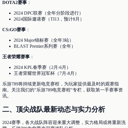
DOTA2赛事
：
2024 DPC联赛（全年分阶段进行）
2024国际邀请赛（TI13，预计8月）
CS:GO赛事
：
2024 Major锦标赛（全年3站）
BLAST Premier系列赛（全年）
王者荣耀赛事
：
2024 KPL春季赛（2月-6月）
王者荣耀世界冠军杯（7月-8月）
乐游789将持续更新电竞赛程，为玩家提供最及时的观赛指
南。关注我们的"乐游789电竞赛程"专栏，获取第一手赛事资
讯。
二、顶尖战队最新动态与实力分析
2024赛季，各大战队阵容迎来重大调整，实力格局或将重新洗