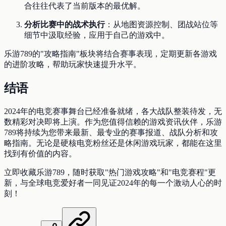
合往往代表了当前版本的最优解。
分析比赛中的战术执行
：从地图资源控制、团战站位等
细节中汲取经验，应用于自己的游戏中。
乐游789的"攻略指南"板块将结合赛事表现，定期更新各游戏
的进阶攻略，帮助玩家快速提升水平。
结语
2024年的电竞赛事舞台已经准备就绪，各大战队整装待发，无
数精彩对决即将上演。作为您值得信赖的游戏资讯伙伴，乐游
789将持续为您带来最新、最专业的赛事报道、战队分析和攻
略指南。无论是硬核电竞粉丝还是休闲游戏玩家，都能在这里
找到有价值的内容。
立即收藏乐游789，随时获取"热门游戏攻略"和"电竞赛程"更
新，与全球电竞爱好者一同见证2024年的每一个激动人心的时
刻！