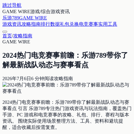
跳过导航
GAME WIRE
游戏/综合游戏资讯
乐游789
GAME WIRE
游戏资讯
攻略指南
排行数据
礼包兑换
电竞赛事
实用工具
首页
/
攻略指南
GAME WIRE
2024热门电竞赛事前瞻：乐游789带你了
解最新战队动态与赛事看点
2026年7月6日
6
分钟阅读
攻略指南
2024热门电竞赛事前瞻：乐游789带你了解最新战队动态与赛
事看点 引言 乐游789专注热门游戏资讯与玩法指南，覆盖热门
手游、PC 游戏和电竞赛事的攻略、礼包、排行、赛程与版本
资讯。 围绕实际使用场景整理方法、工具、资料和避坑提
醒，适合收藏后按需复查。