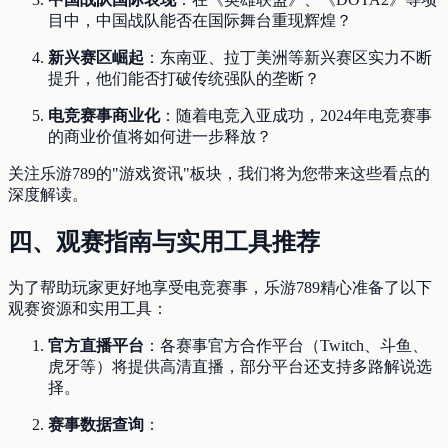
目中，中国战队能否在国际舞台重现辉煌？
新兴赛区崛起
：东南亚、拉丁美洲等新兴赛区实力不断
提升，他们能否打破传统强队的垄断？
电竞赛事商业化
：随着电竞入亚成功，2024年电竞赛事
的商业价值将如何进一步释放？
关注乐游789的"游戏资讯"板块，我们将为您带来这些看点的
深度解读。
四、观赛指南与实用工具推荐
为了帮助玩家更好地享受电竞赛事，乐游789精心准备了以下
观赛资源和实用工具：
官方直播平台
：各赛事官方合作平台（Twitch、斗鱼、
虎牙等）将提供高清直播，部分平台还支持多路解说选
择。
赛事数据查询
：