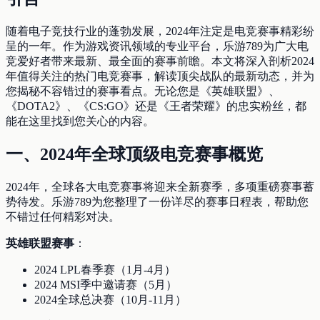
随着电子竞技行业的蓬勃发展，2024年注定是电竞赛事精彩纷
呈的一年。作为游戏资讯领域的专业平台，乐游789为广大电
竞爱好者带来最新、最全面的赛事前瞻。本文将深入剖析2024
年值得关注的热门电竞赛事，解读顶尖战队的最新动态，并为
您揭秘不容错过的赛事看点。无论您是《英雄联盟》、
《DOTA2》、《CS:GO》还是《王者荣耀》的忠实粉丝，都
能在这里找到您关心的内容。
一、2024年全球顶级电竞赛事概览
2024年，全球各大电竞赛事将迎来全新赛季，多项重磅赛事蓄
势待发。乐游789为您整理了一份详尽的赛事日程表，帮助您
不错过任何精彩对决。
英雄联盟赛事
：
2024 LPL春季赛（1月-4月）
2024 MSI季中邀请赛（5月）
2024全球总决赛（10月-11月）