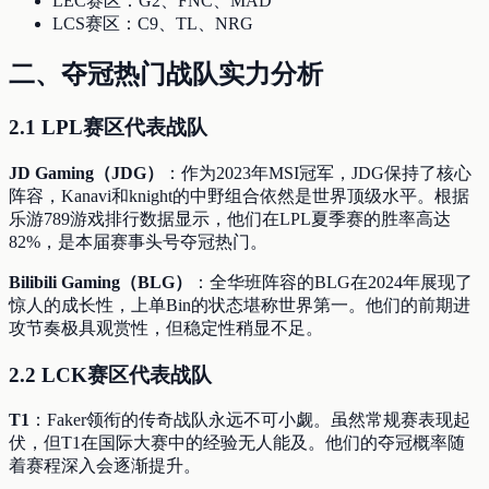
LEC赛区：G2、FNC、MAD
LCS赛区：C9、TL、NRG
二、夺冠热门战队实力分析
2.1 LPL赛区代表战队
JD Gaming（JDG）
：作为2023年MSI冠军，JDG保持了核心
阵容，Kanavi和knight的中野组合依然是世界顶级水平。根据
乐游789游戏排行数据显示，他们在LPL夏季赛的胜率高达
82%，是本届赛事头号夺冠热门。
Bilibili Gaming（BLG）
：全华班阵容的BLG在2024年展现了
惊人的成长性，上单Bin的状态堪称世界第一。他们的前期进
攻节奏极具观赏性，但稳定性稍显不足。
2.2 LCK赛区代表战队
T1
：Faker领衔的传奇战队永远不可小觑。虽然常规赛表现起
伏，但T1在国际大赛中的经验无人能及。他们的夺冠概率随
着赛程深入会逐渐提升。