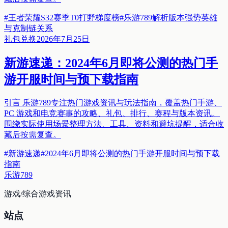
#
王者荣耀S32赛季T0打野梯度榜
#
乐游789解析版本强势英雄
与克制链关系
礼包兑换
2026年7月25日
新游速递：2024年6月即将公测的热门手
游开服时间与预下载指南
引言 乐游789专注热门游戏资讯与玩法指南，覆盖热门手游、
PC 游戏和电竞赛事的攻略、礼包、排行、赛程与版本资讯。
围绕实际使用场景整理方法、工具、资料和避坑提醒，适合收
藏后按需复查。
#
新游速递
#
2024年6月即将公测的热门手游开服时间与预下载
指南
乐游789
游戏/综合游戏资讯
站点