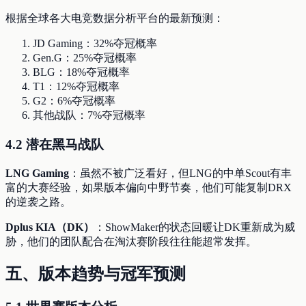
根据全球各大电竞数据分析平台的最新预测：
JD Gaming：32%夺冠概率
Gen.G：25%夺冠概率
BLG：18%夺冠概率
T1：12%夺冠概率
G2：6%夺冠概率
其他战队：7%夺冠概率
4.2 潜在黑马战队
LNG Gaming
：虽然不被广泛看好，但LNG的中单Scout有丰
富的大赛经验，如果版本偏向中野节奏，他们可能复制DRX
的逆袭之路。
Dplus KIA（DK）
：ShowMaker的状态回暖让DK重新成为威
胁，他们的团队配合在淘汰赛阶段往往能超常发挥。
五、版本趋势与冠军预测