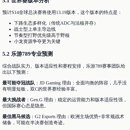
5.1 世界赛版本分析
预计S14全球总决赛将使用13.19版本，这个版本的特点是：
下路生态多样化（传统ADC与法核并存）
战士型上单主导边线
节奏型打野优先级高于野核
小龙资源争夺更为关键
5.2 乐游789专业预测
综合战队实力、版本适应性和赛程安排，乐游789赛事团队给
出以下预测：
最可能夺冠战队
：JD Gaming 理由：全面均衡的阵容，几乎没
有明显短板，双C的世界赛经验丰富。
最大挑战者
：Gen.G 理由：稳定的运营能力和版本适应性强，
但国际赛心态是隐患。
最佳黑马候选
：G2 Esports 理由：欧洲主场优势+非常规战术
储备，可能在半决赛创造奇迹。