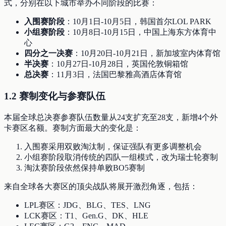
式，分别在以下城市举办不同阶段的比赛：
入围赛阶段
：10月1日-10月5日，韩国首尔LOL PARK
小组赛阶段
：10月8日-10月15日，中国上海东方体育中
心
四分之一决赛
：10月20日-10月21日，新加坡室内体育馆
半决赛
：10月27日-10月28日，英国伦敦铜箱馆
总决赛
：11月3日，法国巴黎雅高酒店体育馆
1.2 赛制变化与参赛队伍
本届全球总决赛参赛队伍数量从24支扩充至28支，新增4个外
卡赛区名额。赛制方面最大的变化是：
入围赛采用双败淘汰制，保证强队有更多调整机会
小组赛阶段取消传统的四队一组模式，改为瑞士轮赛制
淘汰赛阶段依然保持单败BO5赛制
来自全球各大赛区的顶尖战队将展开激烈角逐，包括：
LPL赛区：JDG、BLG、TES、LNG
LCK赛区：T1、Gen.G、DK、HLE