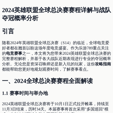
2024英雄联盟全球总决赛赛程详解与战队
夺冠概率分析
引言
随着2024年英雄联盟全球总决赛（S14）的临近，全球电竞爱
好者都在翘首以盼这场年度电竞盛宴。作为乐游789重点关注
的
电竞赛事
之一，本文将为您带来2024英雄联盟全球总决赛的
完整赛程解析，并基于各大战队近期表现进行专业的夺冠概率
分析。无论您是资深召唤师还是新入坑的玩家，这份
攻略指南
都能帮助您更好地规划观赛时间，了解赛事看点。
一、2024全球总决赛赛程全面解读
1.1 赛事时间与举办地
2024英雄联盟全球总决赛将于10月1日正式拉开帷幕，持续至
11月3日结束，历时34天。本届赛事将首次采用"多国巡回"模