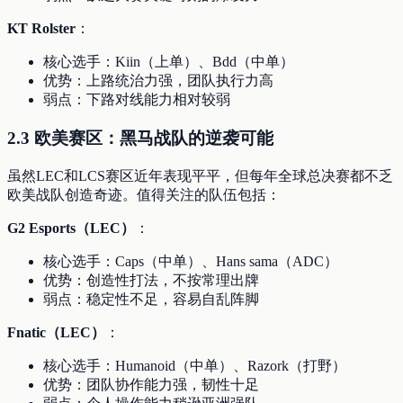
KT Rolster
：
核心选手：Kiin（上单）、Bdd（中单）
优势：上路统治力强，团队执行力高
弱点：下路对线能力相对较弱
2.3 欧美赛区：黑马战队的逆袭可能
虽然LEC和LCS赛区近年表现平平，但每年全球总决赛都不乏
欧美战队创造奇迹。值得关注的队伍包括：
G2 Esports（LEC）
：
核心选手：Caps（中单）、Hans sama（ADC）
优势：创造性打法，不按常理出牌
弱点：稳定性不足，容易自乱阵脚
Fnatic（LEC）
：
核心选手：Humanoid（中单）、Razork（打野）
优势：团队协作能力强，韧性十足