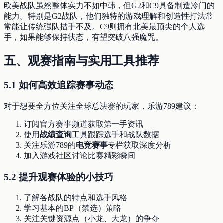
欧美战队虽然整体实力不如中韩，但G2和C9具备制造冷门的
能力。特别是G2战队，他们独特的游戏理解和创造性打法常
常能让传统强队措手不及。C9则拥有北美最顶尖的个人选
手，如果能够保持状态，有望突破八强魔咒。
五、观赛指南与实用工具推荐
5.1 如何高效追踪赛事动态
对于想要全方位关注全球总决赛的玩家，乐游789建议：
订阅官方赛事频道获取第一手资讯
使用
战绩查询
工具跟踪选手和战队数据
关注乐游789的
电竞赛事
专栏获取深度分析
加入游戏社区讨论比赛精彩瞬间
5.2 提升观赛体验的小技巧
了解各战队的特点和选手风格
学习基本的BP（禁选）策略
关注关键资源点（小龙、大龙）的争夺