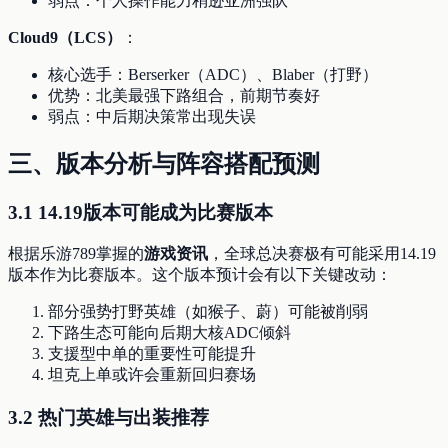
弱点：个人操作能力稍逊亚洲强队
Cloud9（LCS）
：
核心选手：Berserker（ADC）、Blaber（打野）
优势：北美最强下路组合，前期节奏好
弱点：中后期决策常出现失误
三、版本分析与阵容搭配预测
3.1 14.19版本可能成为比赛版本
根据乐游789掌握的
游戏资讯
，全球总决赛极有可能采用14.19
版本作为比赛版本。这个版本预计会有以下关键改动：
部分强势打野英雄（如猴子、蔚）可能被削弱
下路生态可能向后期大核ADC倾斜
支援型中单的重要性可能提升
坦克上单或许会重新回归赛场
3.2 热门英雄与出装推荐