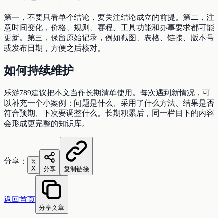
第一，不要只看单个结论，要关注结论成立的前提。第二，注
意时间变化，价格、规则、赛程、工具功能和办事要求都可能
更新。第三，保留原始记录，例如截图、表格、链接、版本号
或发布日期，方便之后核对。
如何持续维护
乐游789建议把本文当作长期清单使用。每次遇到新情况，可
以补充一个小案例：问题是什么、采用了什么方法、结果是否
符合预期、下次要调整什么。长期积累后，同一栏目下的内容
会形成更完整的知识库。
分享：
X
分享
复制链接
返回首页
分享文章