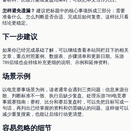
怎样避免遗漏？
建议把标题中的核心事项拆成三部分：需要
准备什么、怎么判断是否合适、完成后如何复查。这样比只看
结论更稳定。
下一步建议
如果你已经完成基础了解，可以继续查看本站同栏目下的相关
文章，重点对照案例、数据表、步骤清单和更新日期。乐游
789后续也会持续补充更细的说明、示例和延伸资料。
场景示例
以电竞赛事场景为例，读者通常会遇到三类问题：信息来源分
散、判断标准不一致、执行后缺少复盘。处理乐游789电竞赛
事观赛指南：赛程、比分和赛后复盘时，可以先把目标写成一
句话，再列出已经掌握的资料和仍需确认的问题。这样做可以
减少重复搜索，也能让后续行动更清楚。
容易忽略的细节