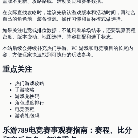
盖版本更新、攻略路线、活动奖励和赛事数据。
在实际查找攻略时，建议先确认游戏版本和活动时间，再结合
自己的角色池、装备资源、操作习惯和目标模式做选择。
如果关注电竞或排位数据，不能只看单场结果，还要观察赛程
密度、版本变动、地图选择、阵容搭配和选手状态。
本站后续会持续补充热门手游、PC 游戏和电竞项目的长尾内
容，方便玩家快速找到可执行的玩法参考。
重点关注
热门游戏攻略
手游攻略
游戏兑换码
角色强度排行
电竞赛程
游戏礼包码
乐游789电竞赛事观赛指南：赛程、比分