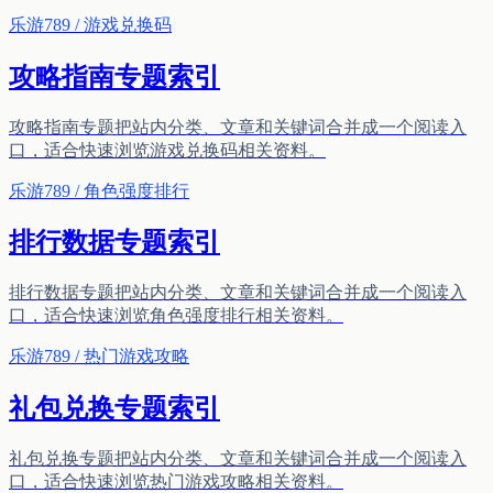
乐游789 / 游戏兑换码
攻略指南专题索引
攻略指南专题把站内分类、文章和关键词合并成一个阅读入
口，适合快速浏览游戏兑换码相关资料。
乐游789 / 角色强度排行
排行数据专题索引
排行数据专题把站内分类、文章和关键词合并成一个阅读入
口，适合快速浏览角色强度排行相关资料。
乐游789 / 热门游戏攻略
礼包兑换专题索引
礼包兑换专题把站内分类、文章和关键词合并成一个阅读入
口，适合快速浏览热门游戏攻略相关资料。